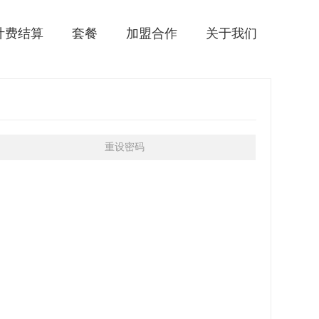
O计费结算
套餐
加盟合作
关于我们
重设密码