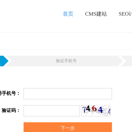
首页
CMS建站
SE
验证手机号
册手机号：
验证码：